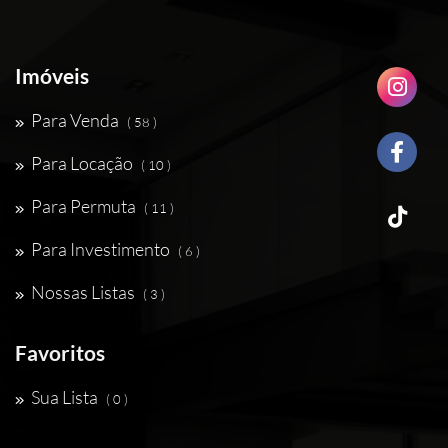
Imóveis
Para Venda
( 58 )
Para Locação
( 10 )
Para Permuta
( 11 )
Para Investimento
( 6 )
Nossas Listas
( 3 )
Favoritos
Sua Lista
( 0 )