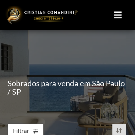
Sobrados para venda em São Paulo
/ SP
Filtrar