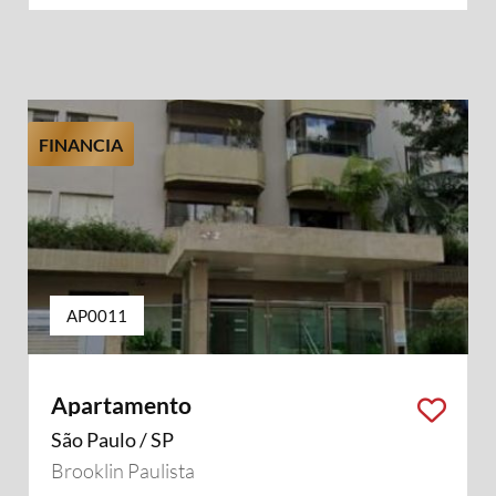
FINANCIA
AP0011
Apartamento
São Paulo / SP
Brooklin Paulista