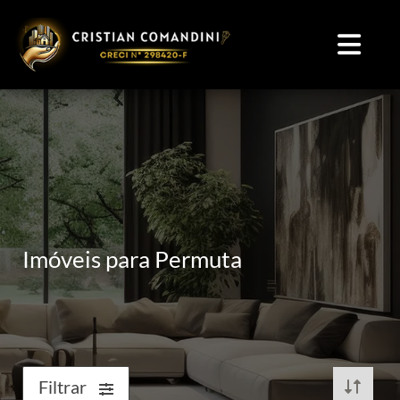
Imóveis para Permuta
Filtrar