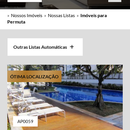
»
Nossos Imóveis
»
Nossas Listas
»
Imóveis para
Permuta
Outras Listas Automáticas
ÓTIMA LOCALIZAÇÃO
AP0059