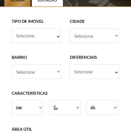
TIPO DE IMÓVEL
CIDADE
Selecione
BAIRRO
DIFERENCIAIS
Selecione
CARACTERÍSTICAS
ÁREA ÚTIL