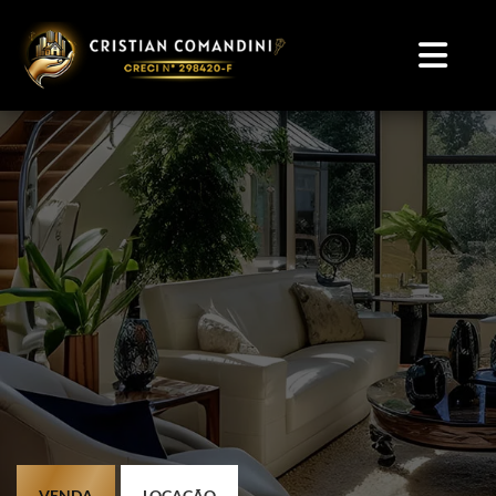
VENDA
LOCAÇÃO