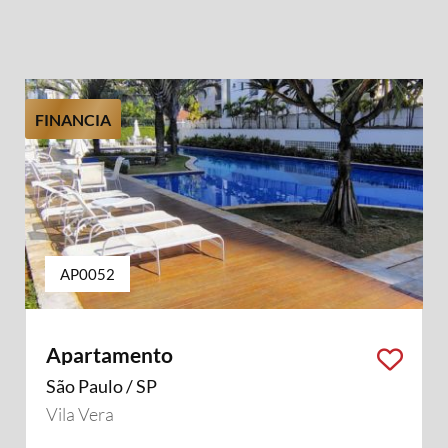
FINANCIA
AP0052
Apartamento
São Paulo / SP
Vila Vera