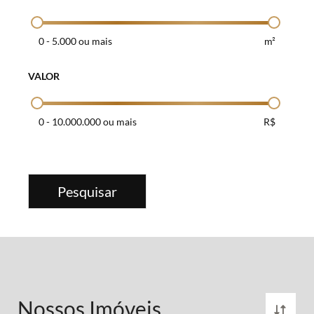
0
-
5.000 ou mais
m²
VALOR
0
-
10.000.000 ou mais
R$
Pesquisar
Nossos Imóveis