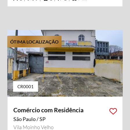
ÓTIMA LOCALIZAÇÃO
CR0001
Comércio com Residência
São Paulo / SP
Vila Moinho Velho