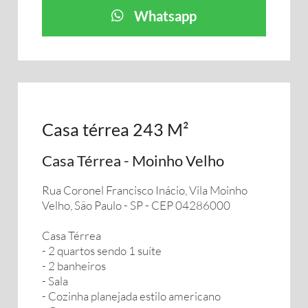
Whatsapp
Casa térrea 243 M²
Casa Térrea - Moinho Velho
Rua Coronel Francisco Inácio, Vila Moinho
Velho, São Paulo - SP - CEP 04286000
Casa Térrea
- 2 quartos sendo 1 suíte
- 2 banheiros
- Sala
- Cozinha planejada estilo americano