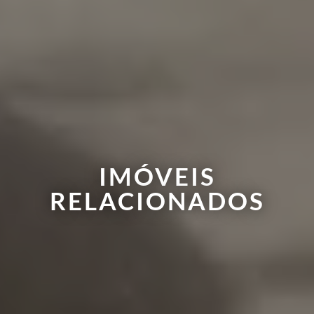
IMÓVEIS
RELACIONADOS