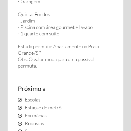
- Garagem
Quintal Fundos
- Jardim
- Piscina com área gourmet + lavabo
- 1 quarto com suíte
Estuda permuta: Apartamento na Praia
Grande/SP
Obs: O valor muda para uma possível
permuta.
Próximo a
Escolas
Estação de metrô
Farmácias
Rodovias