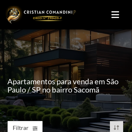
Apartamentos para venda em São
Paulo / SP no bairro Sacomã
Filtrar