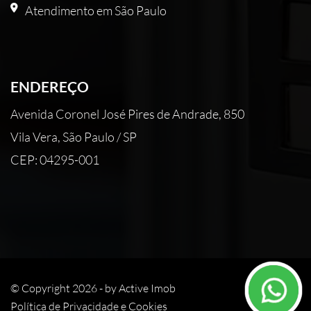
Atendimento em São Paulo
ENDEREÇO
Avenida Coronel José Pires de Andrade, 850
Vila Vera, São Paulo / SP
CEP: 04295-001
© Copyright 2026 - by
Active Imob
Política de Privacidade e Cookies