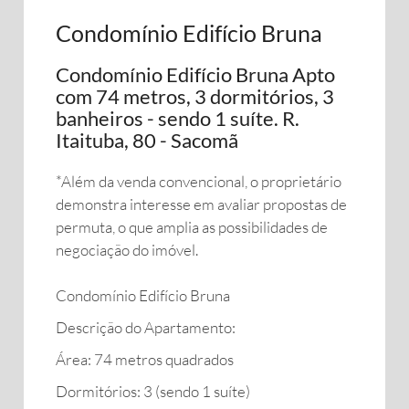
Condomínio Edifício Bruna
Condomínio Edifício Bruna Apto
com 74 metros, 3 dormitórios, 3
banheiros - sendo 1 suíte. R.
Itaituba, 80 - Sacomã
*Além da venda convencional, o proprietário
demonstra interesse em avaliar propostas de
permuta, o que amplia as possibilidades de
negociação do imóvel.
Condomínio Edifício Bruna
Descrição do Apartamento:
Área: 74 metros quadrados
Dormitórios: 3 (sendo 1 suíte)