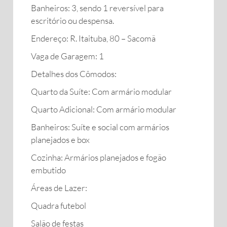
Banheiros: 3, sendo 1 reversível para
escritório ou despensa.
Endereço: R. Itaituba, 80 – Sacomã
Vaga de Garagem: 1
Detalhes dos Cômodos:
Quarto da Suíte: Com armário modular
Quarto Adicional: Com armário modular
Banheiros: Suíte e social com armários
planejados e box
Cozinha: Armários planejados e fogão
embutido
Áreas de Lazer:
Quadra futebol
Salão de festas