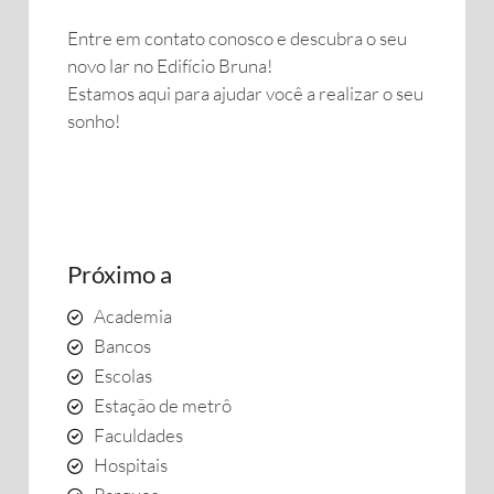
Entre em contato conosco e descubra o seu
novo lar no Edifício Bruna!
Estamos aqui para ajudar você a realizar o seu
sonho!
Próximo a
Academia
Bancos
Escolas
Estação de metrô
Faculdades
Hospitais