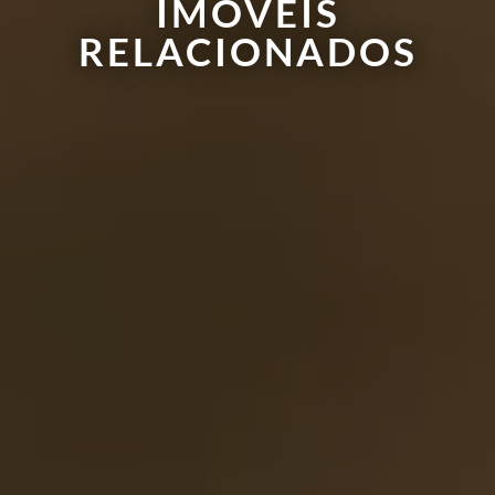
IMÓVEIS
RELACIONADOS