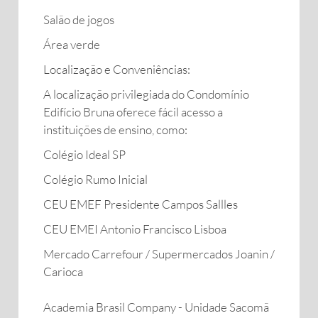
Salão de jogos
Área verde
Localização e Conveniências:
A localização privilegiada do Condomínio
Edifício Bruna oferece fácil acesso a
instituições de ensino, como:
Colégio Ideal SP
Colégio Rumo Inicial
CEU EMEF Presidente Campos Sallles
CEU EMEI Antonio Francisco Lisboa
Mercado Carrefour / Supermercados Joanin /
Carioca
Academia Brasil Company - Unidade Sacomã