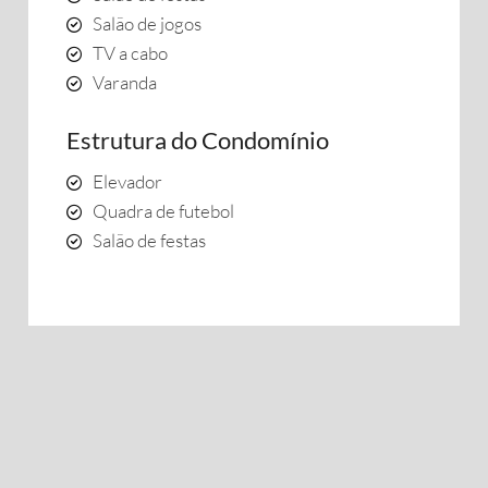
Salão de jogos
TV a cabo
Varanda
Estrutura do Condomínio
Elevador
Quadra de futebol
Salão de festas