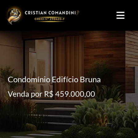
Condomínio Edifício Bruna
Venda por R$ 459.000,00