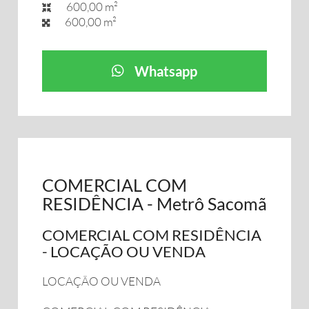
600,00 m²
600,00 m²
Whatsapp
COMERCIAL COM
RESIDÊNCIA - Metrô Sacomã
COMERCIAL COM RESIDÊNCIA
- LOCAÇÃO OU VENDA
LOCAÇÃO OU VENDA