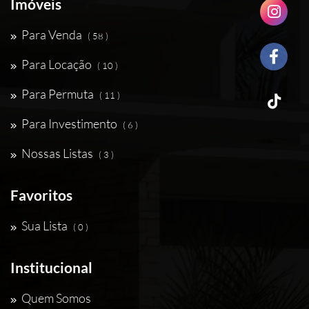
Imóveis
Para Venda
( 58 )
Para Locação
( 10 )
Para Permuta
( 11 )
Para Investimento
( 6 )
Nossas Listas
( 3 )
Favoritos
Sua Lista
( 0 )
Institucional
Quem Somos