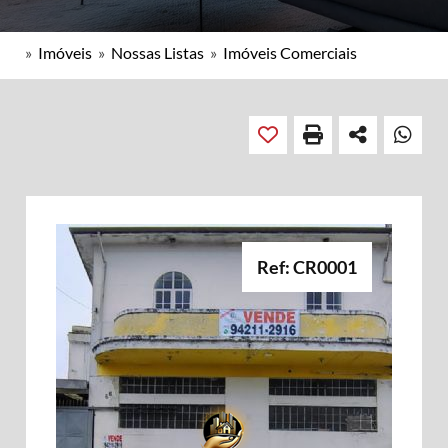
»
Imóveis
»
Nossas Listas
»
Imóveis Comerciais
Ref: CR0001