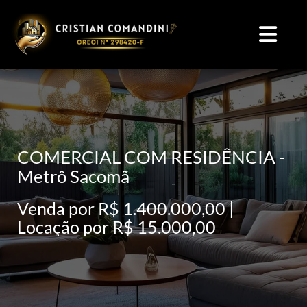
COMERCIAL COM RESIDÊNCIA -
Metrô Sacomã
Venda por R$ 1.400.000,00 |
Locação por R$ 15.000,00