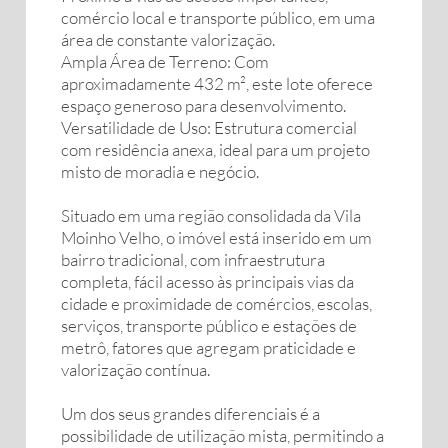
comércio local e transporte público, em uma
área de constante valorização.
Ampla Área de Terreno: Com
aproximadamente 432 m², este lote oferece
espaço generoso para desenvolvimento.
Versatilidade de Uso: Estrutura comercial
com residência anexa, ideal para um projeto
misto de moradia e negócio.
Situado em uma região consolidada da Vila
Moinho Velho, o imóvel está inserido em um
bairro tradicional, com infraestrutura
completa, fácil acesso às principais vias da
cidade e proximidade de comércios, escolas,
serviços, transporte público e estações de
metrô, fatores que agregam praticidade e
valorização contínua.
Um dos seus grandes diferenciais é a
possibilidade de utilização mista, permitindo a