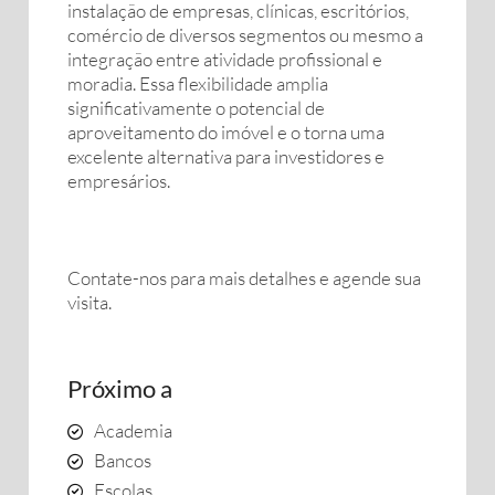
instalação de empresas, clínicas, escritórios,
comércio de diversos segmentos ou mesmo a
integração entre atividade profissional e
moradia. Essa flexibilidade amplia
significativamente o potencial de
aproveitamento do imóvel e o torna uma
excelente alternativa para investidores e
empresários.
Contate-nos para mais detalhes e agende sua
visita.
Próximo a
Academia
Bancos
Escolas