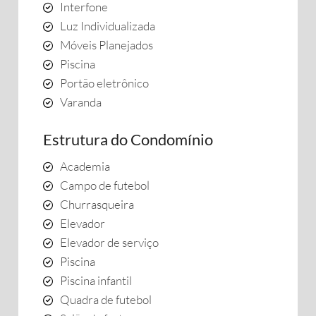
Interfone
Luz Individualizada
Móveis Planejados
Piscina
Portão eletrônico
Varanda
Estrutura do Condomínio
Academia
Campo de futebol
Churrasqueira
Elevador
Elevador de serviço
Piscina
Piscina infantil
Quadra de futebol