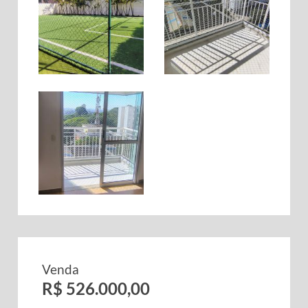
Venda
R$ 526.000,00