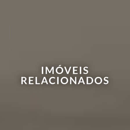
IMÓVEIS
RELACIONADOS