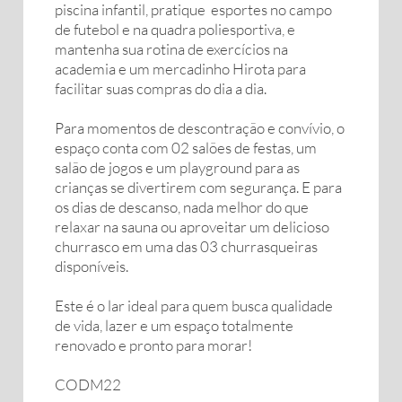
piscina infantil, pratique esportes no campo
de futebol e na quadra poliesportiva, e
mantenha sua rotina de exercícios na
academia e um mercadinho Hirota para
facilitar suas compras do dia a dia.
Para momentos de descontração e convívio, o
espaço conta com 02 salões de festas, um
salão de jogos e um playground para as
crianças se divertirem com segurança. E para
os dias de descanso, nada melhor do que
relaxar na sauna ou aproveitar um delicioso
churrasco em uma das 03 churrasqueiras
disponíveis.
Este é o lar ideal para quem busca qualidade
de vida, lazer e um espaço totalmente
renovado e pronto para morar!
CODM22