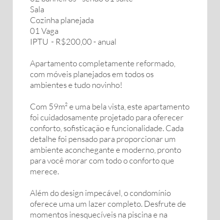
Sala
Cozinha planejada
01 Vaga
IPTU - R$200,00 - anual
Apartamento completamente reformado,
com móveis planejados em todos os
ambientes e tudo novinho!
Com 59m² e uma bela vista, este apartamento
foi cuidadosamente projetado para oferecer
conforto, sofisticação e funcionalidade. Cada
detalhe foi pensado para proporcionar um
ambiente aconchegante e moderno, pronto
para você morar com todo o conforto que
merece.
Além do design impecável, o condomínio
oferece uma um lazer completo. Desfrute de
momentos inesquecíveis na piscina e na