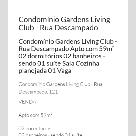
Condomínio Gardens Living
Club - Rua Descampado
Condomínio Gardens Living Club -
Rua Descampado Apto com 59m²
02 dormitórios 02 banheiros -
sendo 01 suíte Sala Cozinha
planejada 01 Vaga
Condomínio Gardens Living Club - Rua
Descampado, 121
VENDA
Apto com 59m²
02 dormitórios
02 banheiros - sendo 01 suíte